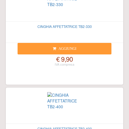
CINGHIA AFFETTATRICE TB2-330
AGGIUNGI
€ 9,90
CINGHIA AFFETTATRICE TB2-400