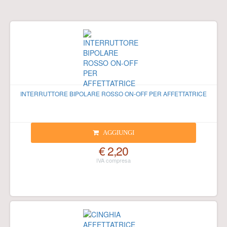
INTERRUTTORE BIPOLARE ROSSO ON-OFF PER AFFETTATRICE
AGGIUNGI
€ 2,20