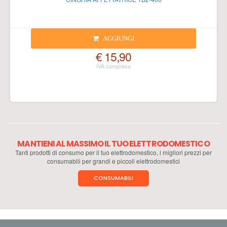
AGGIUNGI
€ 15,90
MANTIENI AL MASSIMO IL TUO ELETTRODOMESTICO
Tanti prodotti di consumo per il tuo elettrodomestico, i migliori prezzi per
consumabili per grandi e piccoli elettrodomestici
CONSUMABILI