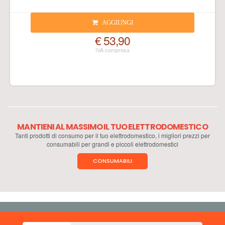
AGGIUNGI
€ 53,90
MANTIENI AL MASSIMO IL TUO ELETTRODOMESTICO
Tanti prodotti di consumo per il tuo elettrodomestico, i migliori prezzi per
consumabili per grandi e piccoli elettrodomestici
CONSUMABILI