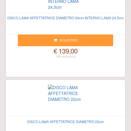
DISCO LAMA AFFETTATRICE DIAMETRO 30cm INTERNO LAMA 24,5cm
AGGIUNGI
€ 139,00
DISCO LAMA AFFETTATRICE DIAMETRO 22cm