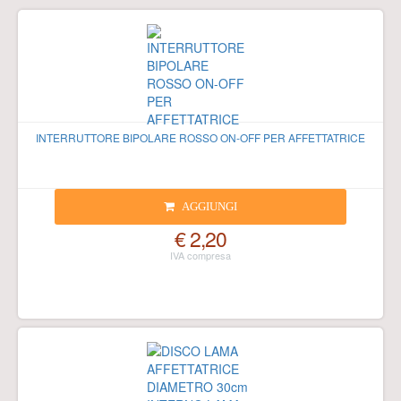
INTERRUTTORE BIPOLARE ROSSO ON-OFF PER AFFETTATRICE
AGGIUNGI
€ 2,20