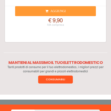
AGGIUNGI
€ 9,90
MANTIENI AL MASSIMO IL TUO ELETTRODOMESTICO
Tanti prodotti di consumo per il tuo elettrodomestico, i migliori prezzi per
consumabili per grandi e piccoli elettrodomestici
CONSUMABILI