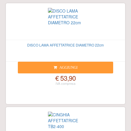
DISCO LAMA AFFETTATRICE DIAMETRO 22cm
AGGIUNGI
€ 53,90