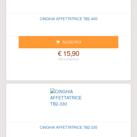
CINGHIA AFFETTATRICE TB2-400
AGGIUNGI
€ 15,90
CINGHIA AFFETTATRICE TB2-330