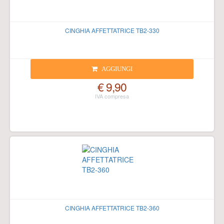
CINGHIA AFFETTATRICE TB2-330
AGGIUNGI
€ 9,90
CINGHIA AFFETTATRICE TB2-360