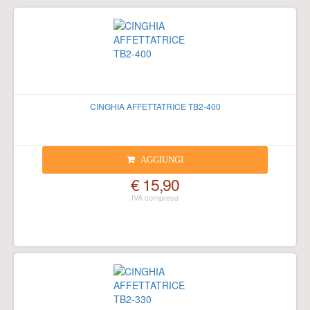
CINGHIA AFFETTATRICE TB2-400
AGGIUNGI
€ 15,90