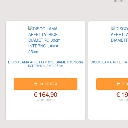
ai filtri
DISCO LAMA AFFETTATRICE DIAMETRO 30cm
DISCO LAMA AFFETTA
INTERNO LAMA 25cm
AGGIUNGI
AG
€ 164,90
€ 19