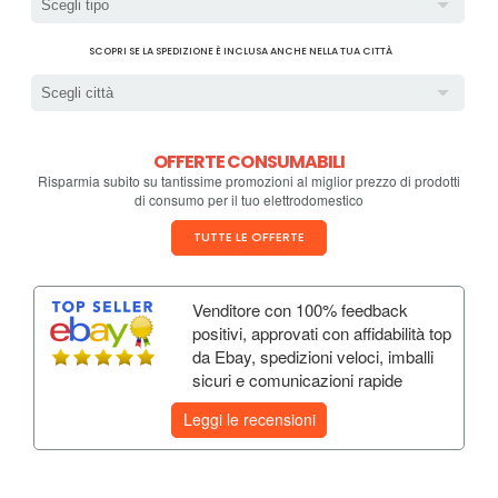
Scegli tipo
SCOPRI SE LA SPEDIZIONE È INCLUSA ANCHE NELLA TUA CITTÀ
Scegli città
OFFERTE CONSUMABILI
Risparmia subito su tantissime promozioni al miglior prezzo di prodotti
di consumo per il tuo elettrodomestico
TUTTE LE OFFERTE
Venditore con 100% feedback
positivi, approvati con affidabilità top
da Ebay, spedizioni veloci, imballi
sicuri e comunicazioni rapide
Leggi le recensioni