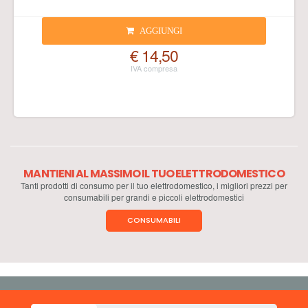
AGGIUNGI
€ 14,50
MANTIENI AL MASSIMO IL TUO ELETTRODOMESTICO
Tanti prodotti di consumo per il tuo elettrodomestico, i migliori prezzi per
consumabili per grandi e piccoli elettrodomestici
CONSUMABILI