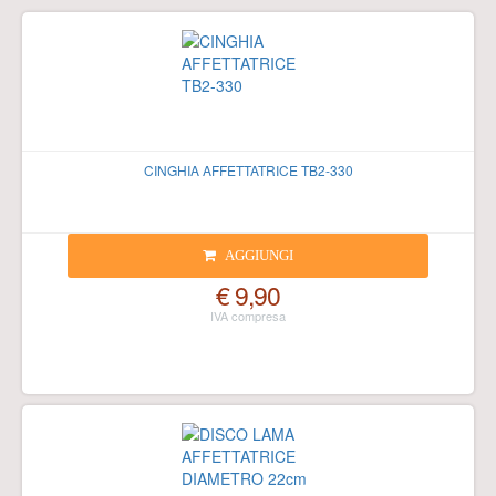
CINGHIA AFFETTATRICE TB2-330
AGGIUNGI
€ 9,90