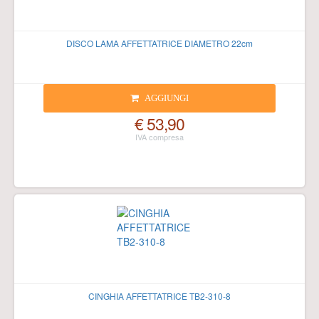
DISCO LAMA AFFETTATRICE DIAMETRO 22cm
AGGIUNGI
€ 53,90
CINGHIA AFFETTATRICE TB2-310-8