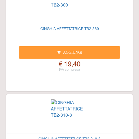
CINGHIA AFFETTATRICE TB2-360
AGGIUNGI
€ 19,40
CINGHIA AFFETTATRICE TB2-310-8