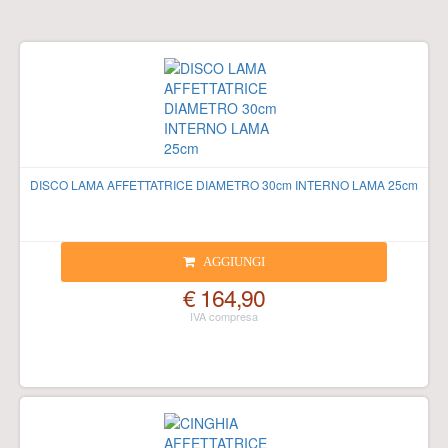
DISCO LAMA AFFETTATRICE DIAMETRO 30cm INTERNO LAMA 25cm
AGGIUNGI
€ 164,90