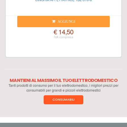
AGGIUNGI
€ 14,50
MANTIENI AL MASSIMO IL TUO ELETTRODOMESTICO
Tanti prodotti di consumo per il tuo elettrodomestico, i migliori prezzi per
consumabili per grandi e piccoli elettrodomestici
CONSUMABILI