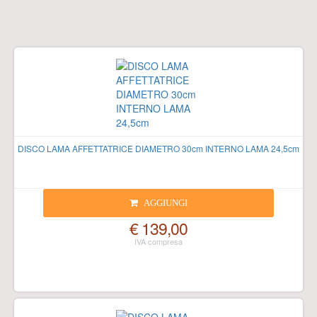
DISCO LAMA AFFETTATRICE DIAMETRO 30cm INTERNO LAMA 24,5cm
AGGIUNGI
€ 139,00