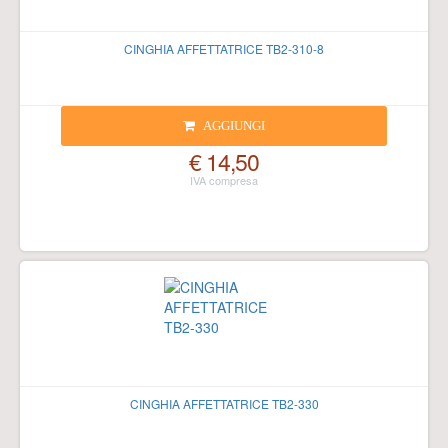
CINGHIA AFFETTATRICE TB2-310-8
AGGIUNGI
€ 14,50
CINGHIA AFFETTATRICE TB2-330