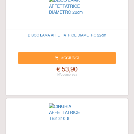
DISCO LAMA AFFETTATRICE DIAMETRO 22cm
AGGIUNGI
€ 53,90