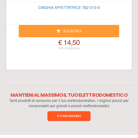
CINGHIA AFFETTATRICE TB2-310-8
AGGIUNGI
€ 14,50
MANTIENI AL MASSIMO IL TUO ELETTRODOMESTICO
Tanti prodotti di consumo per il tuo elettrodomestico, i migliori prezzi per
consumabili per grandi e piccoli elettrodomestici
CONSUMABILI