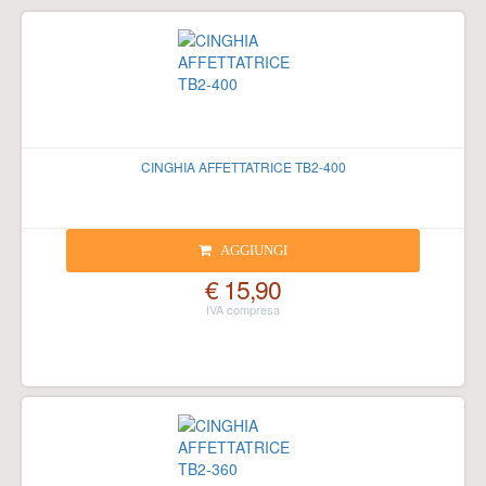
CINGHIA AFFETTATRICE TB2-400
AGGIUNGI
€ 15,90