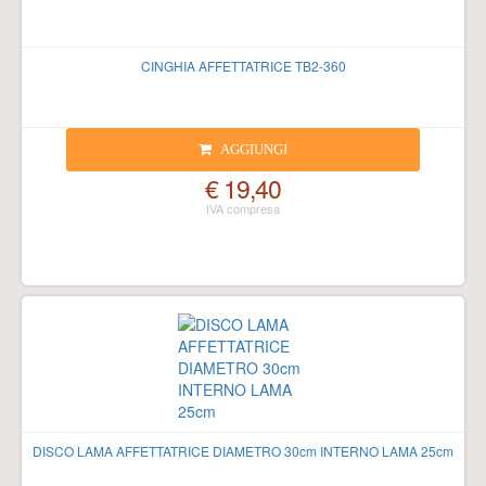
CINGHIA AFFETTATRICE TB2-360
AGGIUNGI
€ 19,40
DISCO LAMA AFFETTATRICE DIAMETRO 30cm INTERNO LAMA 25cm