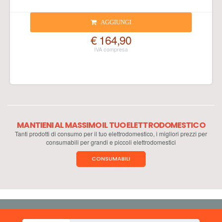
AGGIUNGI
€ 164,90
MANTIENI AL MASSIMO IL TUO ELETTRODOMESTICO
Tanti prodotti di consumo per il tuo elettrodomestico, i migliori prezzi per
consumabili per grandi e piccoli elettrodomestici
CONSUMABILI