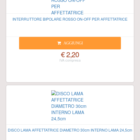
INTERRUTTORE BIPOLARE ROSSO ON-OFF PER AFFETTATRICE
AGGIUNGI
€ 2,20
DISCO LAMA AFFETTATRICE DIAMETRO 30cm INTERNO LAMA 24,5cm