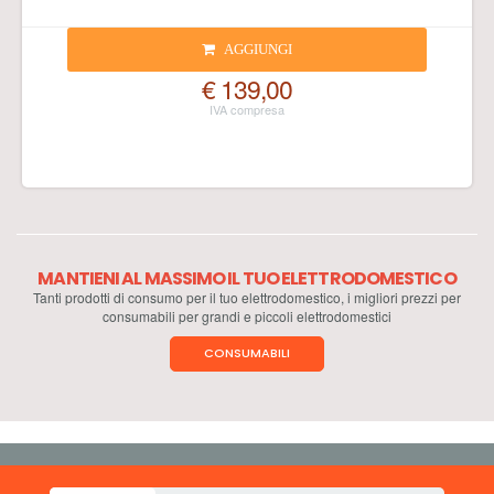
AGGIUNGI
€ 139,00
MANTIENI AL MASSIMO IL TUO ELETTRODOMESTICO
Tanti prodotti di consumo per il tuo elettrodomestico, i migliori prezzi per
consumabili per grandi e piccoli elettrodomestici
CONSUMABILI