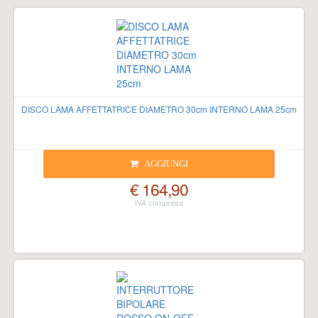
DISCO LAMA AFFETTATRICE DIAMETRO 30cm INTERNO LAMA 25cm
AGGIUNGI
€ 164,90