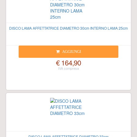
DISCO LAMA AFFETTATRICE DIAMETRO 30cm INTERNO LAMA 25cm
AGGIUNGI
€ 164,90
DISCO LAMA AFFETTATRICE DIAMETRO 33cm