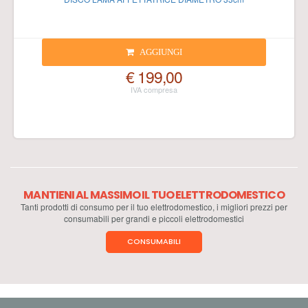
AGGIUNGI
€ 199,00
MANTIENI AL MASSIMO IL TUO ELETTRODOMESTICO
Tanti prodotti di consumo per il tuo elettrodomestico, i migliori prezzi per
consumabili per grandi e piccoli elettrodomestici
CONSUMABILI