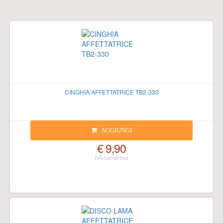
CINGHIA AFFETTATRICE TB2-330
AGGIUNGI
€ 9,90