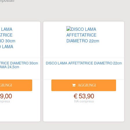
 impostati
TRICE DIAMETRO 30cm
DISCO LAMA AFFETTATRICE DIAMETRO 22cm
AMA 24,5cm
GIUNGI
AGGIUNGI
9,00
€ 53,90