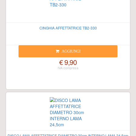
CINGHIA AFFETTATRICE TB2-330
AGGIUNGI
€ 9,90
DISCO LAMA AFFETTATRICE DIAMETRO 30cm INTERNO LAMA 24,5cm