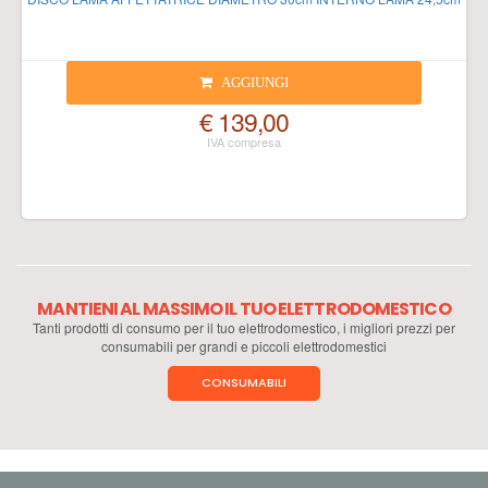
AGGIUNGI
€ 139,00
MANTIENI AL MASSIMO IL TUO ELETTRODOMESTICO
Tanti prodotti di consumo per il tuo elettrodomestico, i migliori prezzi per
consumabili per grandi e piccoli elettrodomestici
CONSUMABILI