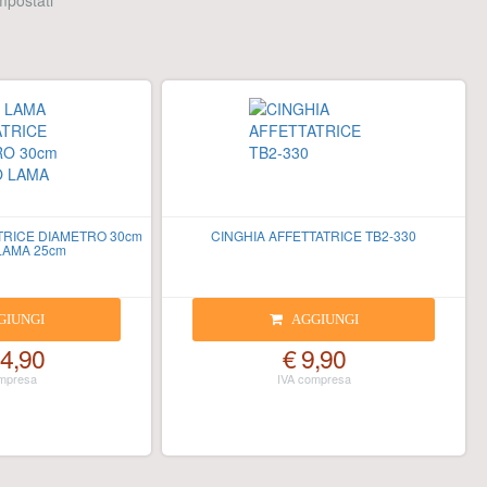
 impostati
TRICE DIAMETRO 30cm
CINGHIA AFFETTATRICE TB2-330
LAMA 25cm
GIUNGI
AGGIUNGI
4,90
€ 9,90