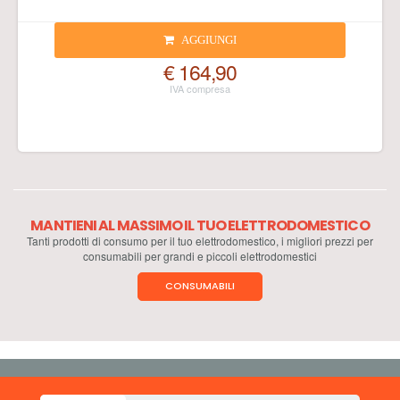
AGGIUNGI
€ 164,90
MANTIENI AL MASSIMO IL TUO ELETTRODOMESTICO
Tanti prodotti di consumo per il tuo elettrodomestico, i migliori prezzi per
consumabili per grandi e piccoli elettrodomestici
CONSUMABILI