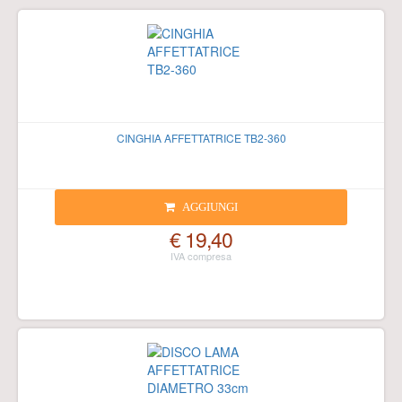
CINGHIA AFFETTATRICE TB2-360
AGGIUNGI
€ 19,40