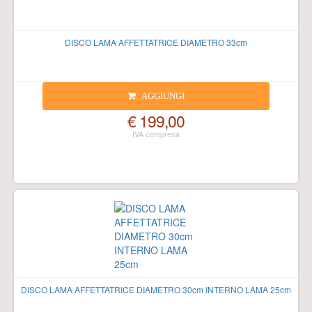
DISCO LAMA AFFETTATRICE DIAMETRO 33cm
AGGIUNGI
€ 199,00
DISCO LAMA AFFETTATRICE DIAMETRO 30cm INTERNO LAMA 25cm