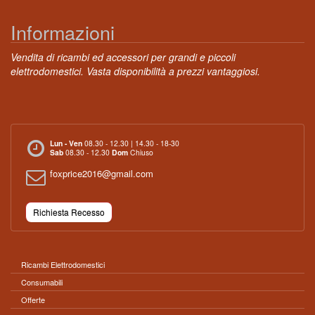
Informazioni
Vendita di ricambi ed accessori per grandi e piccoli
elettrodomestici. Vasta disponibilità a prezzi vantaggiosi.
Lun - Ven
08.30 - 12.30 | 14.30 - 18-30
Sab
08.30 - 12.30
Dom
Chiuso
foxprice2016@gmail.com
Richiesta Recesso
Ricambi Elettrodomestici
Consumabili
Offerte