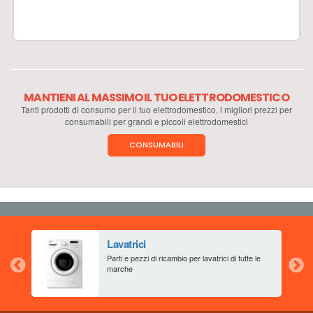
MANTIENI AL MASSIMO IL TUO ELETTRODOMESTICO
Tanti prodotti di consumo per il tuo elettrodomestico, i migliori prezzi per
consumabili per grandi e piccoli elettrodomestici
CONSUMABILI
Lavatrici
aia
Parti e pezzi di ricambio per lavatrici di tutte le
marche