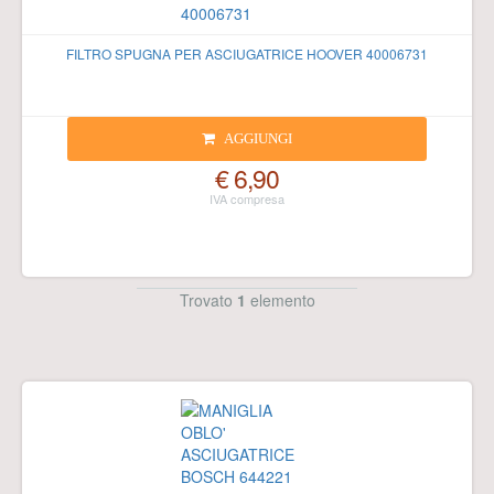
FILTRO SPUGNA PER ASCIUGATRICE HOOVER 40006731
AGGIUNGI
€ 6,90
Trovato
1
elemento