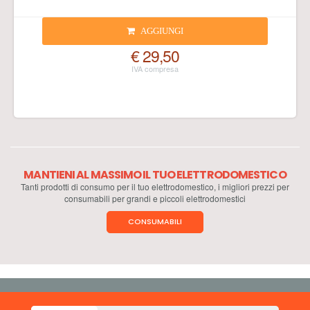
AGGIUNGI
€ 29,50
MANTIENI AL MASSIMO IL TUO ELETTRODOMESTICO
Tanti prodotti di consumo per il tuo elettrodomestico, i migliori prezzi per
consumabili per grandi e piccoli elettrodomestici
CONSUMABILI