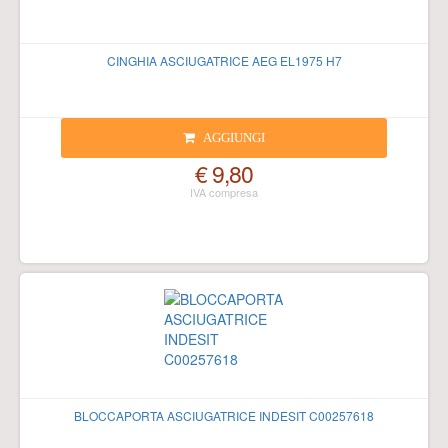
CINGHIA ASCIUGATRICE AEG EL1975 H7
AGGIUNGI
€ 9,80
BLOCCAPORTA ASCIUGATRICE INDESIT C00257618