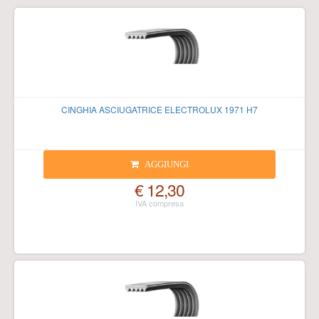
CINGHIA ASCIUGATRICE ELECTROLUX 1971 H7
AGGIUNGI
€ 12,30