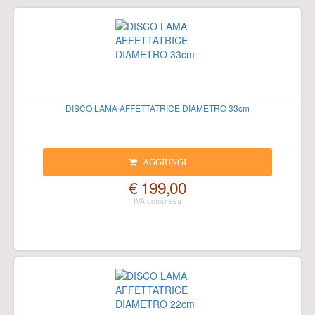
DISCO LAMA AFFETTATRICE DIAMETRO 33cm
AGGIUNGI
€ 199,00