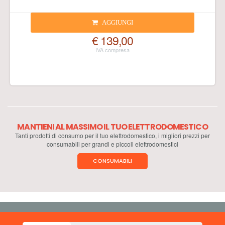
AGGIUNGI
€ 139,00
MANTIENI AL MASSIMO IL TUO ELETTRODOMESTICO
Tanti prodotti di consumo per il tuo elettrodomestico, i migliori prezzi per
consumabili per grandi e piccoli elettrodomestici
CONSUMABILI