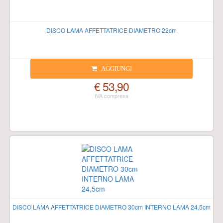
DISCO LAMA AFFETTATRICE DIAMETRO 22cm
AGGIUNGI
€ 53,90
DISCO LAMA AFFETTATRICE DIAMETRO 30cm INTERNO LAMA 24,5cm