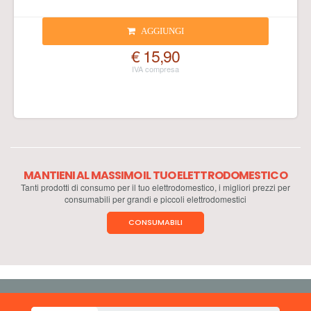
AGGIUNGI
€ 15,90
MANTIENI AL MASSIMO IL TUO ELETTRODOMESTICO
Tanti prodotti di consumo per il tuo elettrodomestico, i migliori prezzi per
consumabili per grandi e piccoli elettrodomestici
CONSUMABILI