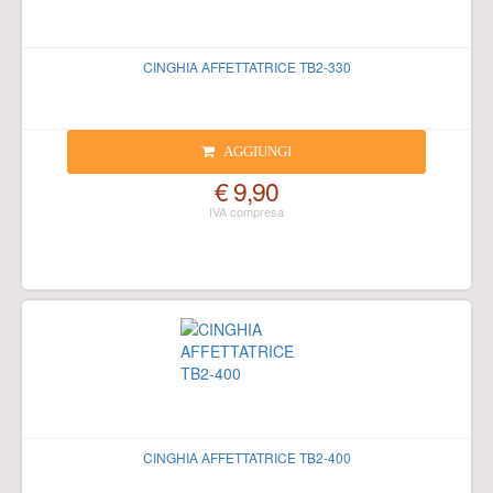
CINGHIA AFFETTATRICE TB2-330
AGGIUNGI
€ 9,90
CINGHIA AFFETTATRICE TB2-400