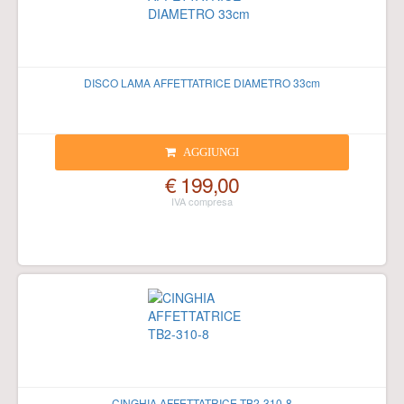
DISCO LAMA AFFETTATRICE DIAMETRO 33cm
AGGIUNGI
€ 199,00
CINGHIA AFFETTATRICE TB2-310-8