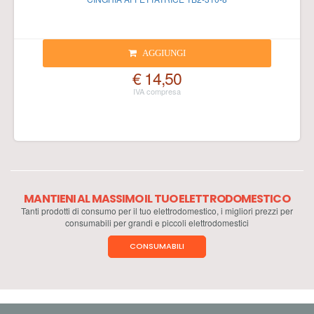
AGGIUNGI
€ 14,50
MANTIENI AL MASSIMO IL TUO ELETTRODOMESTICO
Tanti prodotti di consumo per il tuo elettrodomestico, i migliori prezzi per
consumabili per grandi e piccoli elettrodomestici
CONSUMABILI