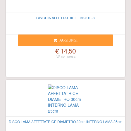
CINGHIA AFFETTATRICE TB2-310-8
AGGIUNGI
€ 14,50
DISCO LAMA AFFETTATRICE DIAMETRO 30cm INTERNO LAMA 25cm