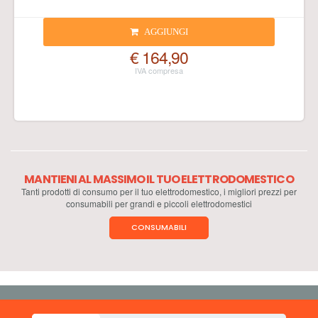
AGGIUNGI
€ 164,90
MANTIENI AL MASSIMO IL TUO ELETTRODOMESTICO
Tanti prodotti di consumo per il tuo elettrodomestico, i migliori prezzi per
consumabili per grandi e piccoli elettrodomestici
CONSUMABILI