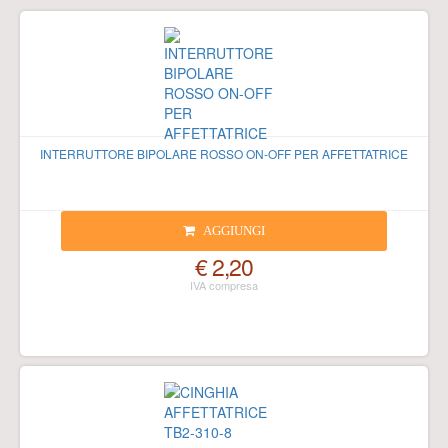
INTERRUTTORE BIPOLARE ROSSO ON-OFF PER AFFETTATRICE
AGGIUNGI
€ 2,20