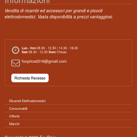
Vendita di ricambi ed accessori per grandi e piccoli
elettrodomestici. Vasta disponibilità a prezzi vantaggiosi.
Lun - Ven
08.30 - 12.30 | 14.30 - 18-30
Sab
08.30 - 12.30
Dom
Chiuso
foxprice2016@gmail.com
Richiesta Recesso
Ricambi Elettrodomestici
Consumabili
Offerte
Marchi