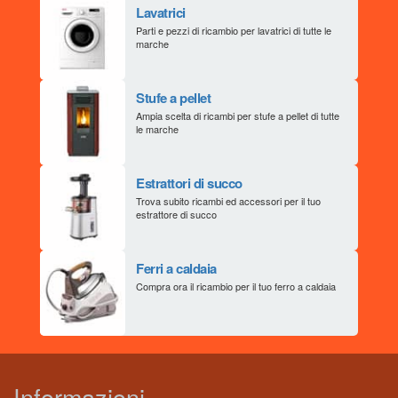
Lavatrici
Parti e pezzi di ricambio per lavatrici di tutte le
marche
Stufe a pellet
Ampia scelta di ricambi per stufe a pellet di tutte
le marche
Estrattori di succo
Trova subito ricambi ed accessori per il tuo
estrattore di succo
Ferri a caldaia
Compra ora il ricambio per il tuo ferro a caldaia
Informazioni