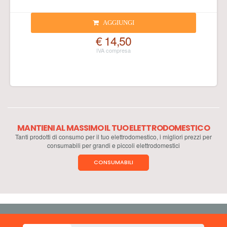
AGGIUNGI
€ 14,50
MANTIENI AL MASSIMO IL TUO ELETTRODOMESTICO
Tanti prodotti di consumo per il tuo elettrodomestico, i migliori prezzi per
consumabili per grandi e piccoli elettrodomestici
CONSUMABILI