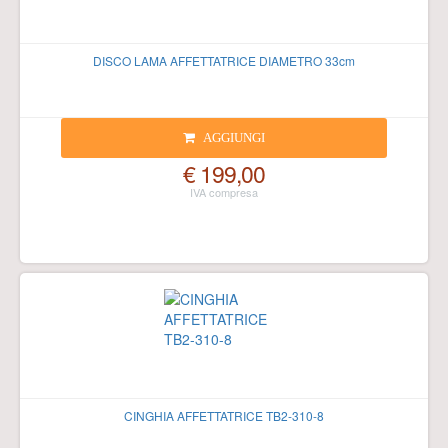
DISCO LAMA AFFETTATRICE DIAMETRO 33cm
AGGIUNGI
€ 199,00
CINGHIA AFFETTATRICE TB2-310-8