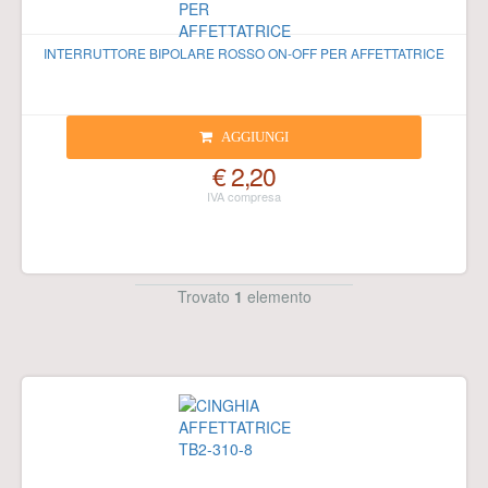
INTERRUTTORE BIPOLARE ROSSO ON-OFF PER AFFETTATRICE
AGGIUNGI
€ 2,20
Trovato
1
elemento