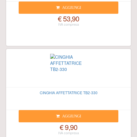
AGGIUNGI
€ 53,90
CINGHIA AFFETTATRICE TB2-330
AGGIUNGI
€ 9,90