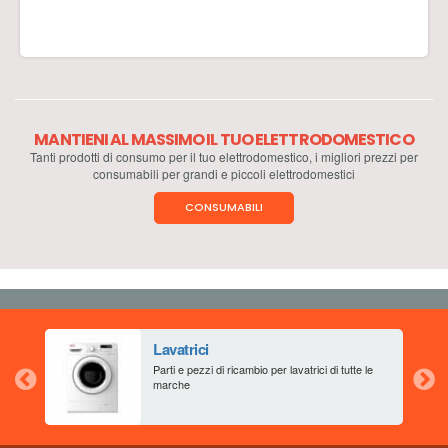
MANTIENI AL MASSIMO IL TUO ELETTRODOMESTICO
Tanti prodotti di consumo per il tuo elettrodomestico, i migliori prezzi per
consumabili per grandi e piccoli elettrodomestici
CONSUMABILI
Lavatrici
aia
Parti e pezzi di ricambio per lavatrici di tutte le
marche