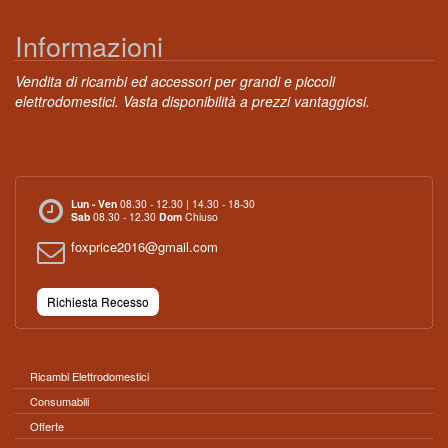
Informazioni
Vendita di ricambi ed accessori per grandi e piccoli
elettrodomestici. Vasta disponibilità a prezzi vantaggiosi.
Lun - Ven
08.30 - 12.30 | 14.30 - 18-30
Sab
08.30 - 12.30
Dom
Chiuso
foxprice2016@gmail.com
Richiesta Recesso
Ricambi Elettrodomestici
Consumabili
Offerte