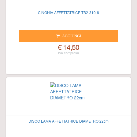
CINGHIA AFFETTATRICE TB2-310-8
AGGIUNGI
€ 14,50
DISCO LAMA AFFETTATRICE DIAMETRO 22cm