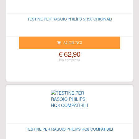
TESTINE PER RASOIO PHILIPS SH50 ORIGINALI
AGGIUNGI
€ 62,90
TESTINE PER RASOIO PHILIPS HQ8 COMPATIBILI