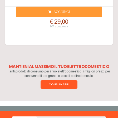
AGGIUNGI
€ 29,00
MANTIENI AL MASSIMO IL TUO ELETTRODOMESTICO
Tanti prodotti di consumo per il tuo elettrodomestico, i migliori prezzi per
consumabili per grandi e piccoli elettrodomestici
CONSUMABILI