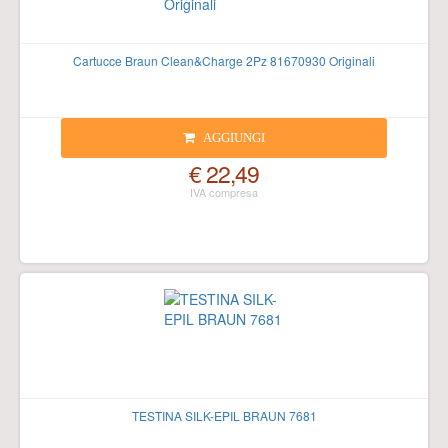
Cartucce Braun Clean&Charge 2Pz 81670930 Originali
AGGIUNGI
€ 22,49
TESTINA SILK-EPIL BRAUN 7681