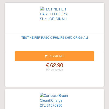
TESTINE PER RASOIO PHILIPS SH50 ORIGINALI
AGGIUNGI
€ 62,90