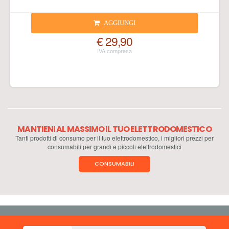
AGGIUNGI
€ 29,90
MANTIENI AL MASSIMO IL TUO ELETTRODOMESTICO
Tanti prodotti di consumo per il tuo elettrodomestico, i migliori prezzi per
consumabili per grandi e piccoli elettrodomestici
CONSUMABILI