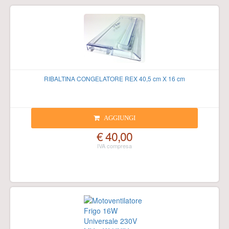
RIBALTINA CONGELATORE REX 40,5 cm X 16 cm
AGGIUNGI
€ 40,00