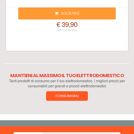
AGGIUNGI
€ 39,90
MANTIENI AL MASSIMO IL TUO ELETTRODOMESTICO
Tanti prodotti di consumo per il tuo elettrodomestico, i migliori prezzi per
consumabili per grandi e piccoli elettrodomestici
CONSUMABILI