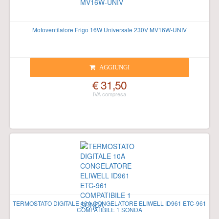
Motoventilatore Frigo 16W Universale 230V MV16W-UNIV
AGGIUNGI
€ 31,50
TERMOSTATO DIGITALE 10A CONGELATORE ELIWELL ID961 ETC-961
COMPATIBILE 1 SONDA