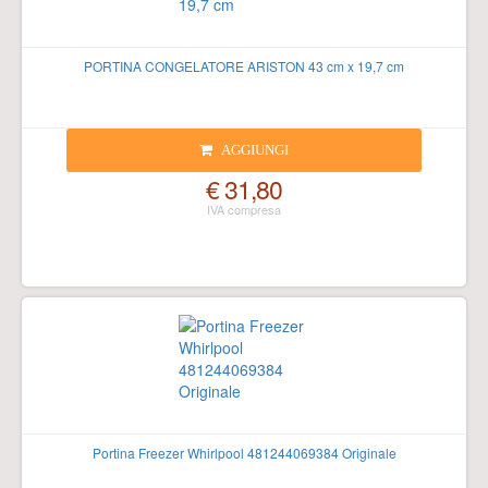
PORTINA CONGELATORE ARISTON 43 cm x 19,7 cm
AGGIUNGI
€ 31,80
Portina Freezer Whirlpool 481244069384 Originale