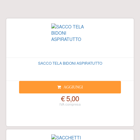
SACCO TELA BIDONI ASPIRATUTTO
AGGIUNGI
€ 5,00