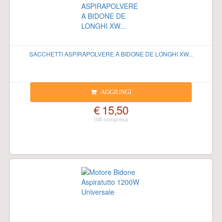
SACCHETTI ASPIRAPOLVERE A BIDONE DE LONGHI XW...
AGGIUNGI
€ 15,50