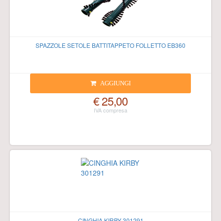
SPAZZOLE SETOLE BATTITAPPETO FOLLETTO EB360
AGGIUNGI
€ 25,00
CINGHIA KIRBY 301291