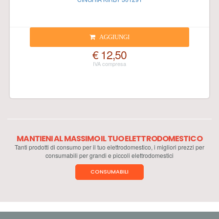
AGGIUNGI
€ 12,50
MANTIENI AL MASSIMO IL TUO ELETTRODOMESTICO
Tanti prodotti di consumo per il tuo elettrodomestico, i migliori prezzi per
consumabili per grandi e piccoli elettrodomestici
CONSUMABILI