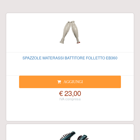
SPAZZOLE MATERASSI BATTITORE FOLLETTO EB360
AGGIUNGI
€ 23,00