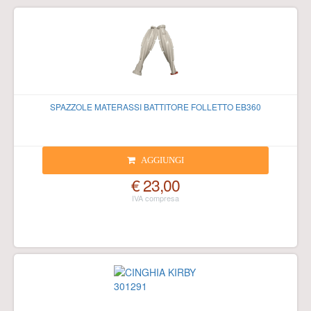
SPAZZOLE MATERASSI BATTITORE FOLLETTO EB360
AGGIUNGI
€ 23,00