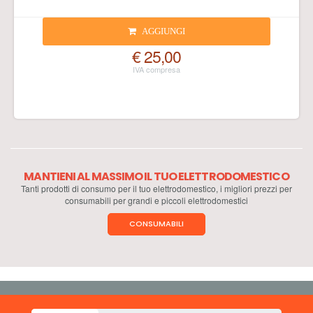
AGGIUNGI
€ 25,00
MANTIENI AL MASSIMO IL TUO ELETTRODOMESTICO
Tanti prodotti di consumo per il tuo elettrodomestico, i migliori prezzi per
consumabili per grandi e piccoli elettrodomestici
CONSUMABILI