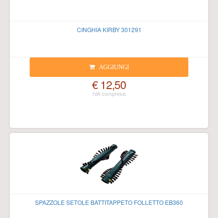
CINGHIA KIRBY 301291
AGGIUNGI
€ 12,50
SPAZZOLE SETOLE BATTITAPPETO FOLLETTO EB360