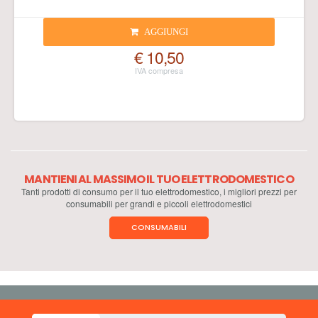
AGGIUNGI
€ 10,50
MANTIENI AL MASSIMO IL TUO ELETTRODOMESTICO
Tanti prodotti di consumo per il tuo elettrodomestico, i migliori prezzi per
consumabili per grandi e piccoli elettrodomestici
CONSUMABILI