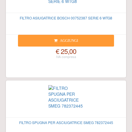
FILTRO ASIUGATRICE BOSCH 00752387 SERIE 6 WTG8
AGGIUNGI
€ 25,00
FILTRO SPUGNA PER ASCIUGATRICE SMEG 782372445