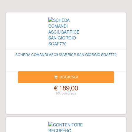
SCHEDA COMANDI ASCIUGARRICE SAN GIORGIO SGAF770
AGGIUNGI
€ 189,00