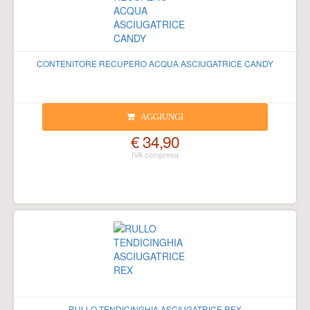
CONTENITORE RECUPERO ACQUA ASCIUGATRICE CANDY
AGGIUNGI
€ 34,90
RULLO TENDICINGHIA ASCIUGATRICE REX