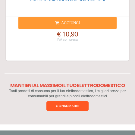
AGGIUNGI
€ 10,90
MANTIENI AL MASSIMO IL TUO ELETTRODOMESTICO
Tanti prodotti di consumo per il tuo elettrodomestico, i migliori prezzi per
consumabili per grandi e piccoli elettrodomestici
CONSUMABILI