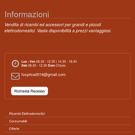
Informazioni
Vendita di ricambi ed accessori per grandi e piccoli
elettrodomestici. Vasta disponibilità a prezzi vantaggiosi.
Lun - Ven
08.30 - 12.30 | 14.30 - 18-30
Sab
08.30 - 12.30
Dom
Chiuso
foxprice2016@gmail.com
Richiesta Recesso
Ricambi Elettrodomestici
Consumabili
Offerte