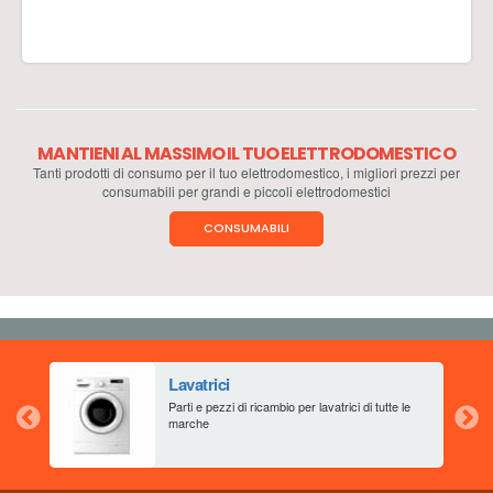
MANTIENI AL MASSIMO IL TUO ELETTRODOMESTICO
Tanti prodotti di consumo per il tuo elettrodomestico, i migliori prezzi per
consumabili per grandi e piccoli elettrodomestici
CONSUMABILI
Lavatrici
aia
Parti e pezzi di ricambio per lavatrici di tutte le
marche