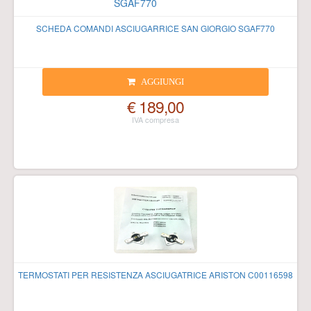
SCHEDA COMANDI ASCIUGARRICE SAN GIORGIO SGAF770
AGGIUNGI
€ 189,00
TERMOSTATI PER RESISTENZA ASCIUGATRICE ARISTON C00116598