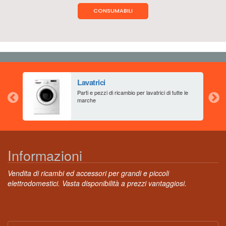
CONSUMABILI
Lavatrici
aia
Parti e pezzi di ricambio per lavatrici di tutte le
marche
Informazioni
Vendita di ricambi ed accessori per grandi e piccoli
elettrodomestici. Vasta disponibilità a prezzi vantaggiosi.