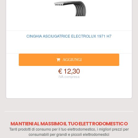
CINGHIA ASCIUGATRICE ELECTROLUX 1971 H7
AGGIUNGI
€ 12,30
MANTIENI AL MASSIMO IL TUO ELETTRODOMESTICO
Tanti prodotti di consumo per il tuo elettrodomestico, i migliori prezzi per
consumabili per grandi e piccoli elettrodomestici