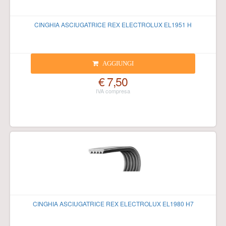
CINGHIA ASCIUGATRICE REX ELECTROLUX EL1951 H
AGGIUNGI
€ 7,50
CINGHIA ASCIUGATRICE REX ELECTROLUX EL1980 H7