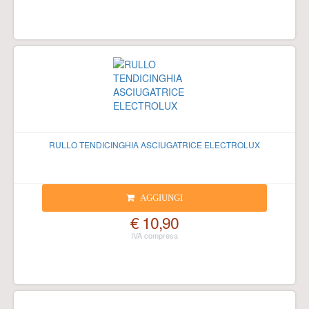
RULLO TENDICINGHIA ASCIUGATRICE ELECTROLUX
AGGIUNGI
€ 10,90