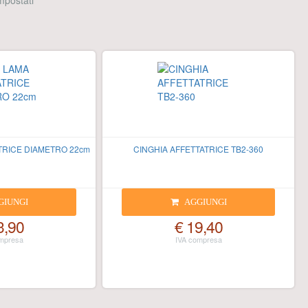
 impostati
TRICE DIAMETRO 22cm
CINGHIA AFFETTATRICE TB2-360
GIUNGI
AGGIUNGI
3,90
€ 19,40