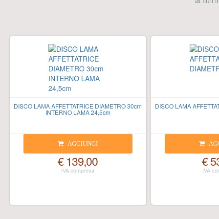
ai filtri
DISCO LAMA AFFETTATRICE DIAMETRO 30cm
DISCO LAMA AFFETTA
INTERNO LAMA 24,5cm
AGGIUNGI
AG
€ 139,00
€ 5