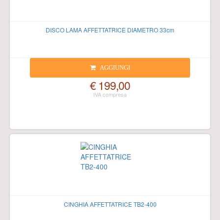
DISCO LAMA AFFETTATRICE DIAMETRO 33cm
AGGIUNGI
€ 199,00
CINGHIA AFFETTATRICE TB2-400