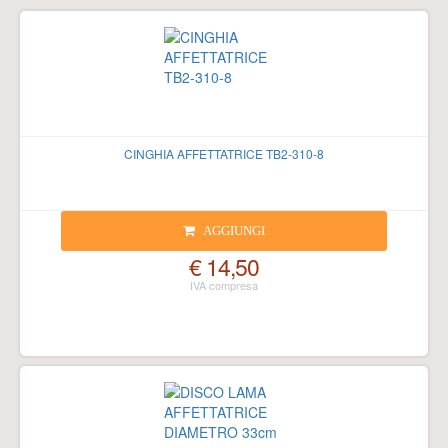
CINGHIA AFFETTATRICE TB2-310-8
AGGIUNGI
€ 14,50