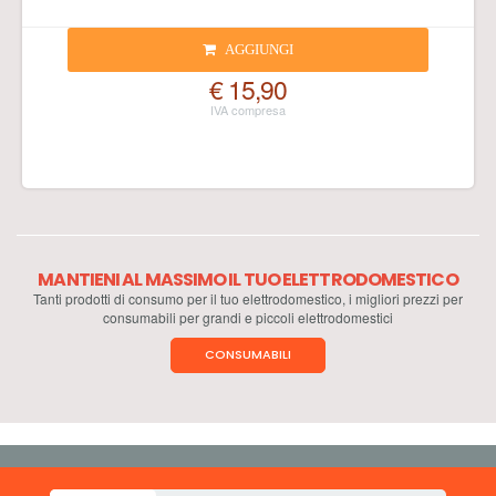
AGGIUNGI
€ 15,90
MANTIENI AL MASSIMO IL TUO ELETTRODOMESTICO
Tanti prodotti di consumo per il tuo elettrodomestico, i migliori prezzi per
consumabili per grandi e piccoli elettrodomestici
CONSUMABILI