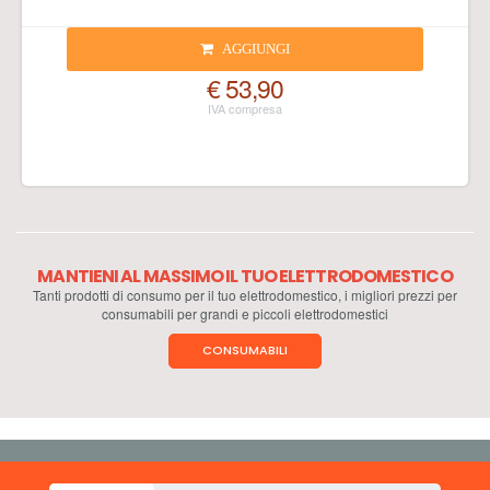
AGGIUNGI
€ 53,90
MANTIENI AL MASSIMO IL TUO ELETTRODOMESTICO
Tanti prodotti di consumo per il tuo elettrodomestico, i migliori prezzi per
consumabili per grandi e piccoli elettrodomestici
CONSUMABILI