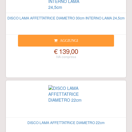
DISCO LAMA AFFETTATRICE DIAMETRO 30cm INTERNO LAMA 24,5cm
AGGIUNGI
€ 139,00
DISCO LAMA AFFETTATRICE DIAMETRO 22cm