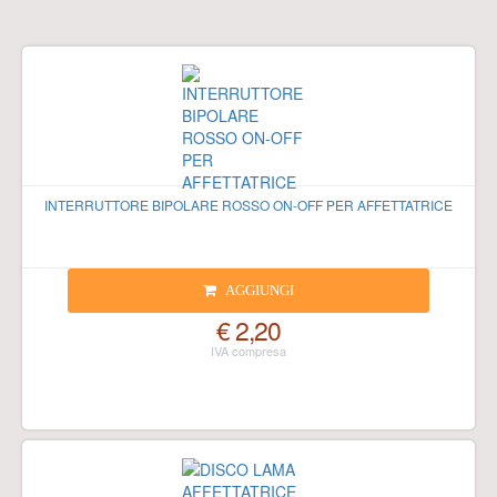
INTERRUTTORE BIPOLARE ROSSO ON-OFF PER AFFETTATRICE
AGGIUNGI
€ 2,20