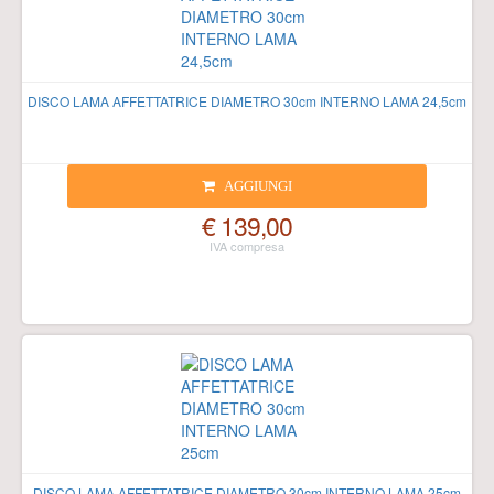
DISCO LAMA AFFETTATRICE DIAMETRO 30cm INTERNO LAMA 24,5cm
AGGIUNGI
€ 139,00
DISCO LAMA AFFETTATRICE DIAMETRO 30cm INTERNO LAMA 25cm