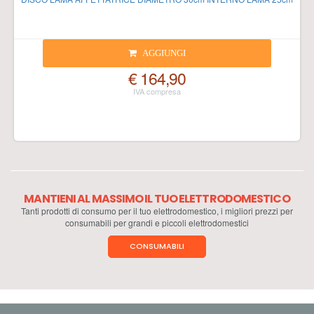
AGGIUNGI
€ 164,90
MANTIENI AL MASSIMO IL TUO ELETTRODOMESTICO
Tanti prodotti di consumo per il tuo elettrodomestico, i migliori prezzi per
consumabili per grandi e piccoli elettrodomestici
CONSUMABILI