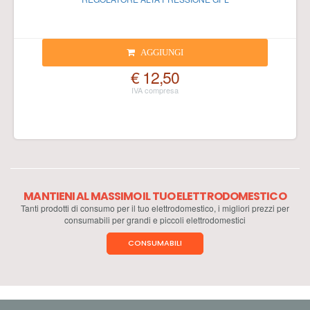
AGGIUNGI
€ 12,50
MANTIENI AL MASSIMO IL TUO ELETTRODOMESTICO
Tanti prodotti di consumo per il tuo elettrodomestico, i migliori prezzi per
consumabili per grandi e piccoli elettrodomestici
CONSUMABILI