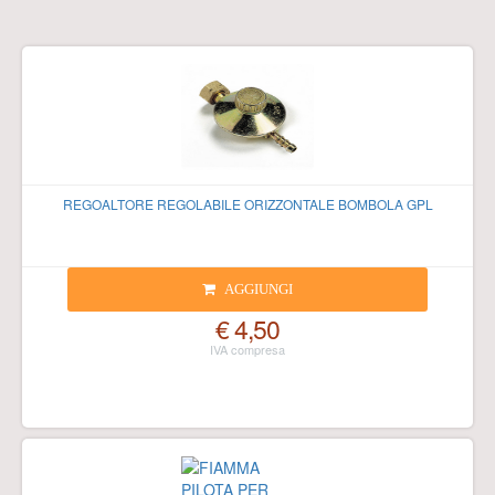
REGOALTORE REGOLABILE ORIZZONTALE BOMBOLA GPL
AGGIUNGI
€ 4,50