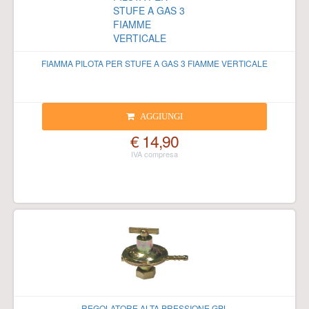
FIAMMA PILOTA PER STUFE A GAS 3 FIAMME VERTICALE
AGGIUNGI
€ 14,90
REGOLATORE ALTA PRESSIONE GPL