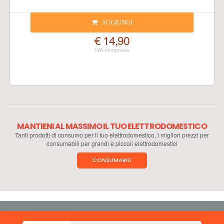
AGGIUNGI
€ 14,90
MANTIENI AL MASSIMO IL TUO ELETTRODOMESTICO
Tanti prodotti di consumo per il tuo elettrodomestico, i migliori prezzi per
consumabili per grandi e piccoli elettrodomestici
CONSUMABILI