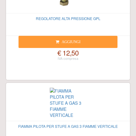
REGOLATORE ALTA PRESSIONE GPL
AGGIUNGI
€ 12,50
FIAMMA PILOTA PER STUFE A GAS 3 FIAMME VERTICALE