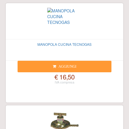
MANOPOLA CUCINA TECNOGAS
AGGIUNGI
€ 16,50