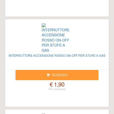
INTERRUTTORE ACCENSIONE ROSSO ON-OFF PER STUFE A GAS
AGGIUNGI
€ 1,90