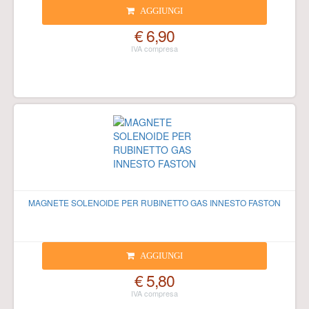
AGGIUNGI
€ 6,90
MAGNETE SOLENOIDE PER RUBINETTO GAS INNESTO FASTON
AGGIUNGI
€ 5,80