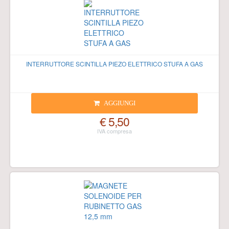
INTERRUTTORE SCINTILLA PIEZO ELETTRICO STUFA A GAS
AGGIUNGI
€ 5,50