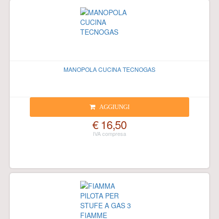
MANOPOLA CUCINA TECNOGAS
AGGIUNGI
€ 16,50