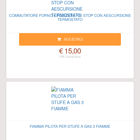
COMMUTATORE FORNO 4 POSIZIONI PIÚ STOP CON AESCURSIONE
TERMOSTATO
AGGIUNGI
€ 15,00
FIAMMA PILOTA PER STUFE A GAS 3 FIAMME