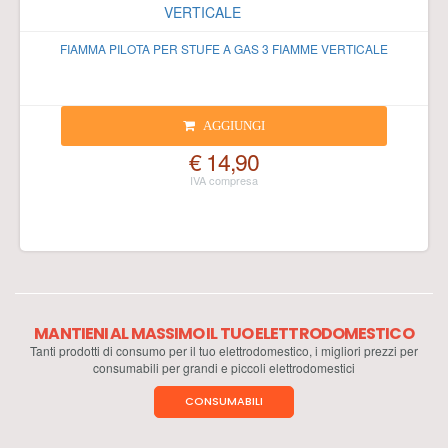
FIAMMA PILOTA PER STUFE A GAS 3 FIAMME VERTICALE
AGGIUNGI
€ 14,90
MANTIENI AL MASSIMO IL TUO ELETTRODOMESTICO
Tanti prodotti di consumo per il tuo elettrodomestico, i migliori prezzi per
consumabili per grandi e piccoli elettrodomestici
CONSUMABILI