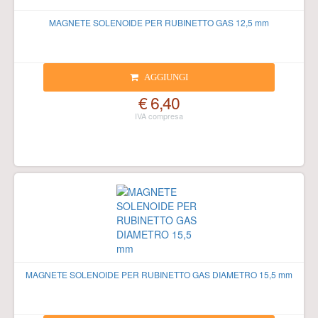
MAGNETE SOLENOIDE PER RUBINETTO GAS 12,5 mm
AGGIUNGI
€ 6,40
MAGNETE SOLENOIDE PER RUBINETTO GAS DIAMETRO 15,5 mm