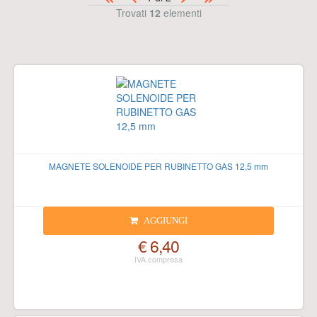
Trovati
12
elementi
MAGNETE SOLENOIDE PER RUBINETTO GAS 12,5 mm
AGGIUNGI
€ 6,40