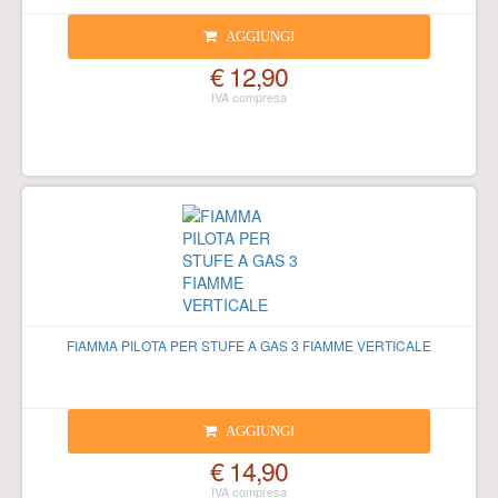
AGGIUNGI
€ 12,90
FIAMMA PILOTA PER STUFE A GAS 3 FIAMME VERTICALE
AGGIUNGI
€ 14,90