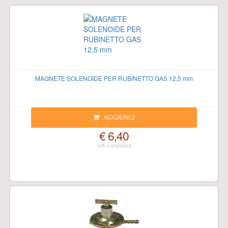
MAGNETE SOLENOIDE PER RUBINETTO GAS 12,5 mm
AGGIUNGI
€ 6,40