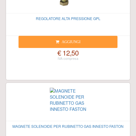
REGOLATORE ALTA PRESSIONE GPL
AGGIUNGI
€ 12,50
MAGNETE SOLENOIDE PER RUBINETTO GAS INNESTO FASTON