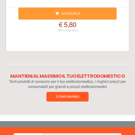
AGGIUNGI
€ 5,80
MANTIENI AL MASSIMO IL TUO ELETTRODOMESTICO
Tanti prodotti di consumo per il tuo elettrodomestico, i migliori prezzi per
consumabili per grandi e piccoli elettrodomestici
CONSUMABILI