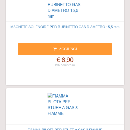
MAGNETE SOLENOIDE PER RUBINETTO GAS DIAMETRO 15,5 mm
AGGIUNGI
€ 6,90
FIAMMA PILOTA PER STUFE A GAS 3 FIAMME