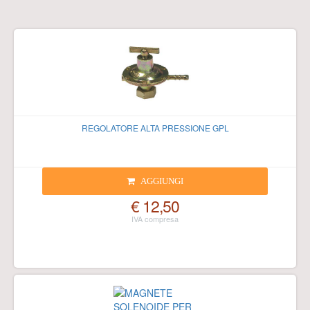
REGOLATORE ALTA PRESSIONE GPL
AGGIUNGI
€ 12,50