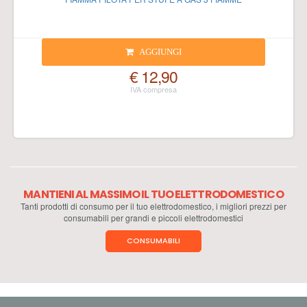
AGGIUNGI
€ 12,90
MANTIENI AL MASSIMO IL TUO ELETTRODOMESTICO
Tanti prodotti di consumo per il tuo elettrodomestico, i migliori prezzi per
consumabili per grandi e piccoli elettrodomestici
CONSUMABILI