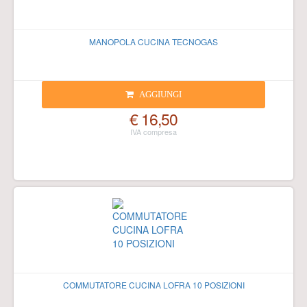
MANOPOLA CUCINA TECNOGAS
AGGIUNGI
€ 16,50
COMMUTATORE CUCINA LOFRA 10 POSIZIONI