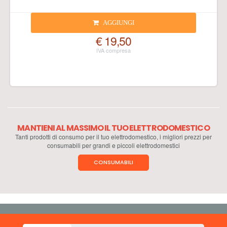
AGGIUNGI
€ 19,50
MANTIENI AL MASSIMO IL TUO ELETTRODOMESTICO
Tanti prodotti di consumo per il tuo elettrodomestico, i migliori prezzi per
consumabili per grandi e piccoli elettrodomestici
CONSUMABILI