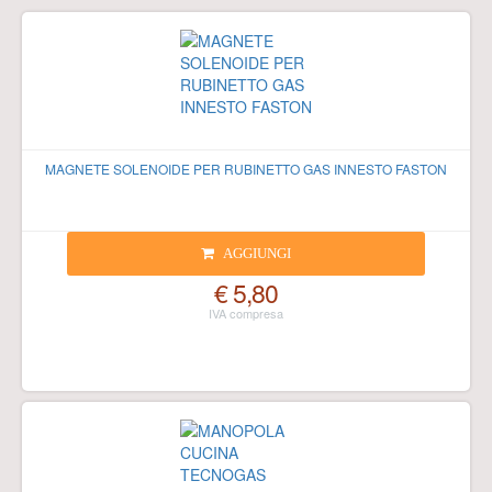
MAGNETE SOLENOIDE PER RUBINETTO GAS INNESTO FASTON
AGGIUNGI
€ 5,80