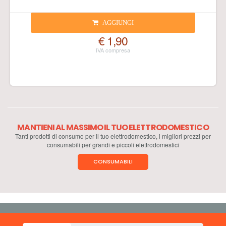
AGGIUNGI
€ 1,90
MANTIENI AL MASSIMO IL TUO ELETTRODOMESTICO
Tanti prodotti di consumo per il tuo elettrodomestico, i migliori prezzi per
consumabili per grandi e piccoli elettrodomestici
CONSUMABILI