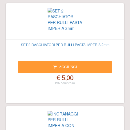
SET 2 RASCHIATORI PER RULLI PASTA IMPERIA 2mm
AGGIUNGI
€ 5,00