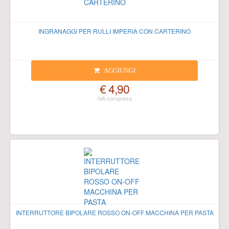
INGRANAGGI PER RULLI IMPERIA CON CARTERINO
AGGIUNGI
€ 4,90
INTERRUTTORE BIPOLARE ROSSO ON-OFF MACCHINA PER PASTA