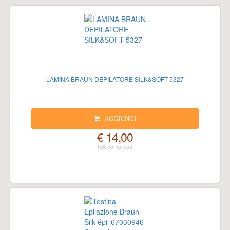
LAMINA BRAUN DEPILATORE SILK&SOFT 5327
AGGIUNGI
€ 14,00