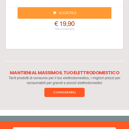
AGGIUNGI
€ 19,90
MANTIENI AL MASSIMO IL TUO ELETTRODOMESTICO
Tanti prodotti di consumo per il tuo elettrodomestico, i migliori prezzi per
consumabili per grandi e piccoli elettrodomestici
CONSUMABILI