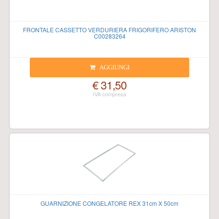
FRONTALE CASSETTO VERDURIERA FRIGORIFERO ARISTON
C00283264
AGGIUNGI
€ 31,50
GUARNIZIONE CONGELATORE REX 31cm X 50cm