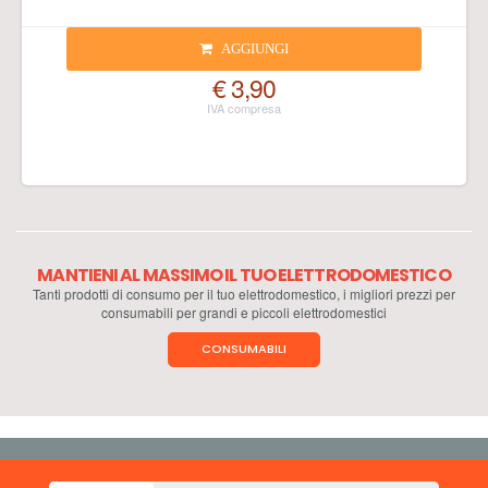
AGGIUNGI
€ 3,90
MANTIENI AL MASSIMO IL TUO ELETTRODOMESTICO
Tanti prodotti di consumo per il tuo elettrodomestico, i migliori prezzi per
consumabili per grandi e piccoli elettrodomestici
CONSUMABILI