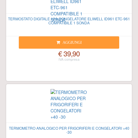
TERMOSTATO DIGITALE 10A CONGELATORE ELIWELL ID961 ETC-961
COMPATIBILE 1 SONDA
AGGIUNGI
€ 39,90
TERMOMETRO ANALOGICO PER FRIGORIFERI E CONGELATORI +40
-30