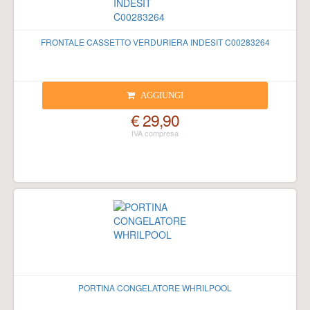
FRONTALE CASSETTO VERDURIERA INDESIT C00283264
AGGIUNGI
€ 29,90
PORTINA CONGELATORE WHRILPOOL