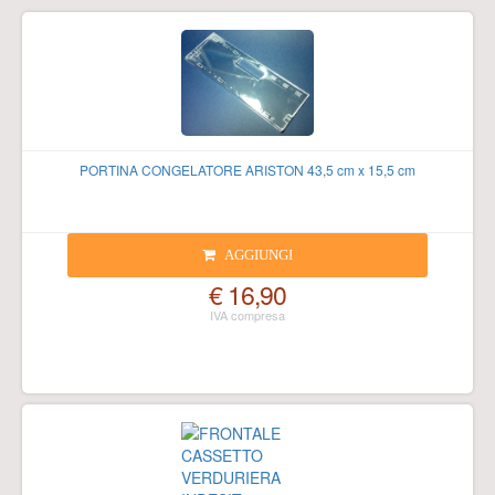
PORTINA CONGELATORE ARISTON 43,5 cm x 15,5 cm
AGGIUNGI
€ 16,90