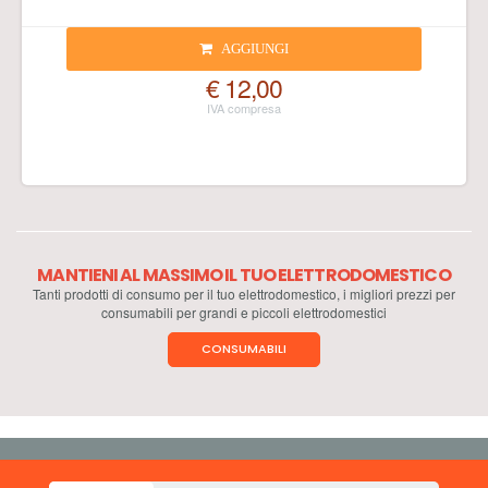
AGGIUNGI
€ 12,00
MANTIENI AL MASSIMO IL TUO ELETTRODOMESTICO
Tanti prodotti di consumo per il tuo elettrodomestico, i migliori prezzi per
consumabili per grandi e piccoli elettrodomestici
CONSUMABILI